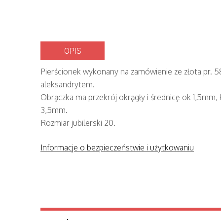
OPIS
Pierścionek wykonany na zamówienie ze złota pr.
aleksandrytem.
Obrączka ma przekrój okrągły i średnicę ok 1,5mm,
3,5mm.
Rozmiar jubilerski 20.
Informacje o bezpieczeństwie i użytkowaniu