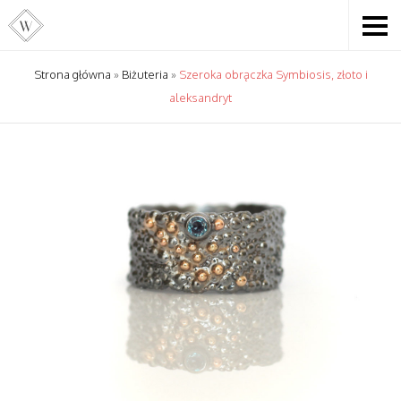
Strona główna
»
Biżuteria
»
Szeroka obrączka Symbiosis, złoto i
aleksandryt