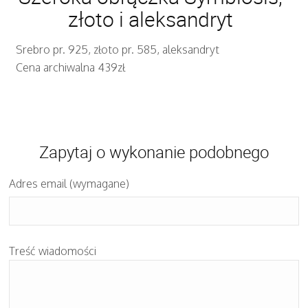
złoto i aleksandryt
Srebro pr. 925, złoto pr. 585, aleksandryt
Cena archiwalna 439zł
Zapytaj o wykonanie podobnego
Adres email (wymagane)
Treść wiadomości