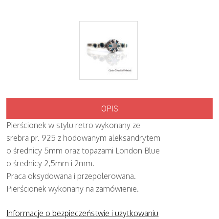
OPIS
Pierścionek w stylu retro wykonany ze
srebra pr. 925 z hodowanym aleksandrytem
o średnicy 5mm oraz topazami London Blue
o średnicy 2,5mm i 2mm.
Praca oksydowana i przepolerowana.
Pierścionek wykonany na zamówienie.
Informacje o bezpieczeństwie i użytkowaniu