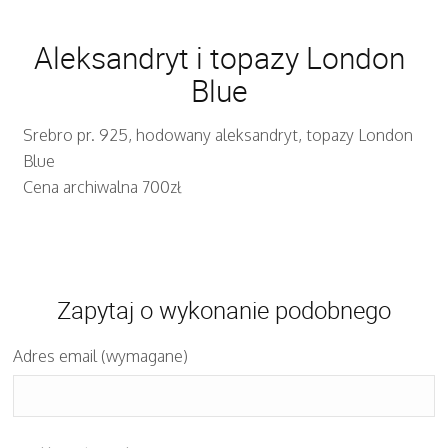
Aleksandryt i topazy London
Blue
Srebro pr. 925, hodowany aleksandryt, topazy London
Blue
Cena archiwalna 700zł
Zapytaj o wykonanie podobnego
Adres email (wymagane)