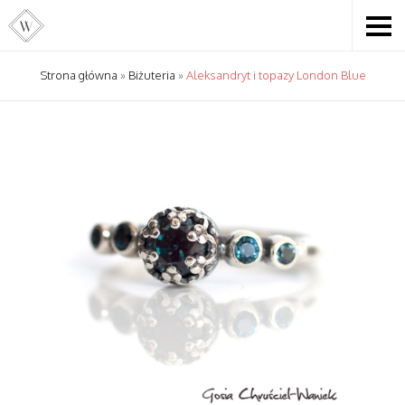
Strona główna
»
Biżuteria
»
Aleksandryt i topazy London Blue