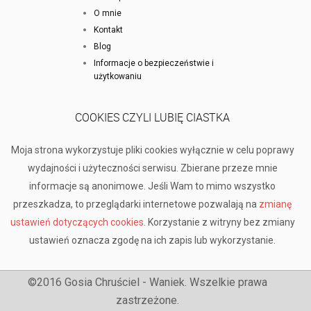
O mnie
Kontakt
Blog
Informacje o bezpieczeństwie i
użytkowaniu
COOKIES CZYLI LUBIĘ CIASTKA
Moja strona wykorzystuje pliki cookies wyłącznie w celu poprawy
wydajności i użyteczności serwisu. Zbierane przeze mnie
informacje są anonimowe. Jeśli Wam to mimo wszystko
przeszkadza, to przeglądarki internetowe pozwalają na
zmianę
ustawień dotyczących cookies
. Korzystanie z witryny bez zmiany
ustawień oznacza zgodę na ich zapis lub wykorzystanie.
©2016 Gosia Chruściel - Waniek. Wszelkie prawa
zastrzeżone.