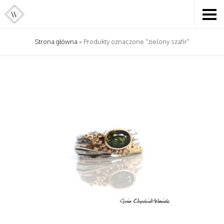
Strona główna
» Produkty oznaczone “zielony szafir”