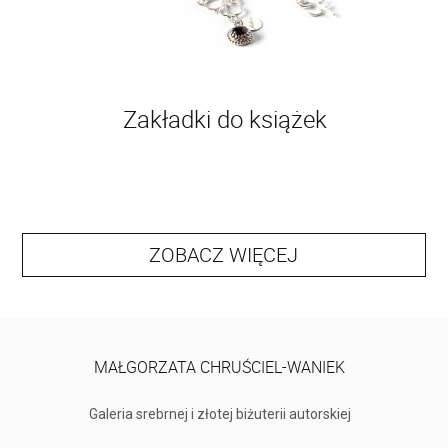
Zakładki do książek
ZOBACZ WIĘCEJ
MAŁGORZATA CHRUŚCIEL-WANIEK
Galeria srebrnej i złotej biżuterii autorskiej