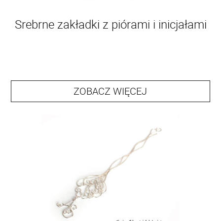
Srebrne zakładki z piórami i inicjałami
ZOBACZ WIĘCEJ