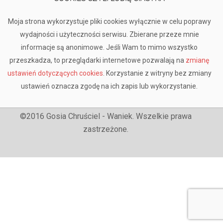
Moja strona wykorzystuje pliki cookies wyłącznie w celu poprawy
wydajności i użyteczności serwisu. Zbierane przeze mnie
informacje są anonimowe. Jeśli Wam to mimo wszystko
przeszkadza, to przeglądarki internetowe pozwalają na
zmianę
ustawień dotyczących cookies
. Korzystanie z witryny bez zmiany
ustawień oznacza zgodę na ich zapis lub wykorzystanie.
©2016 Gosia Chruściel - Waniek. Wszelkie prawa
zastrzeżone.