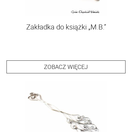
Zakładka do książki „M.B.”
ZOBACZ WIĘCEJ