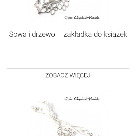
Sowa i drzewo – zakładka do książek
ZOBACZ WIĘCEJ