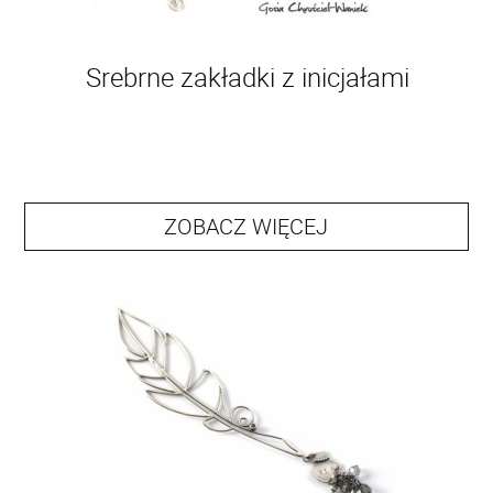
Srebrne zakładki z inicjałami
ZOBACZ WIĘCEJ