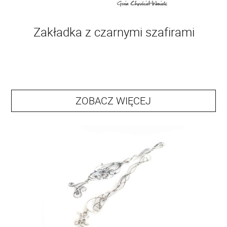
Zakładka z czarnymi szafirami
ZOBACZ WIĘCEJ