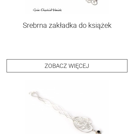
Srebrna zakładka do książek
ZOBACZ WIĘCEJ