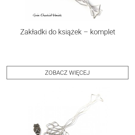
Zakładki do książek – komplet
ZOBACZ WIĘCEJ