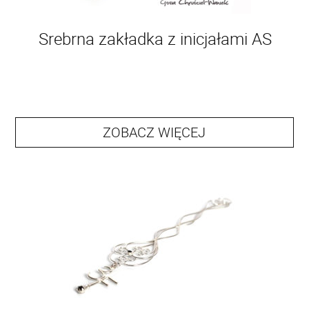
Srebrna zakładka z inicjałami AS
ZOBACZ WIĘCEJ