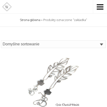
Strona główna
» Produkty oznaczone “zakładka”