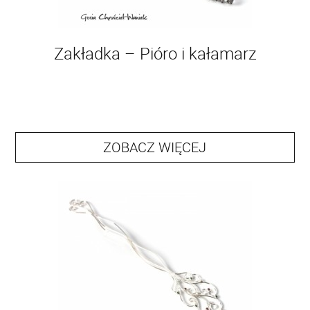
Zakładka – Pióro i kałamarz
ZOBACZ WIĘCEJ