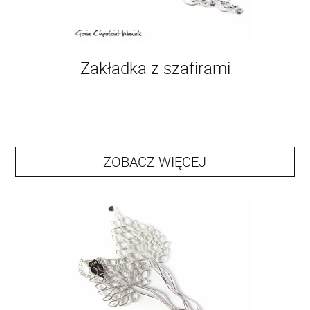
Zakładka z szafirami
ZOBACZ WIĘCEJ