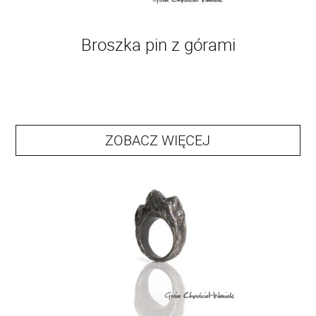
Broszka pin z górami
ZOBACZ WIĘCEJ