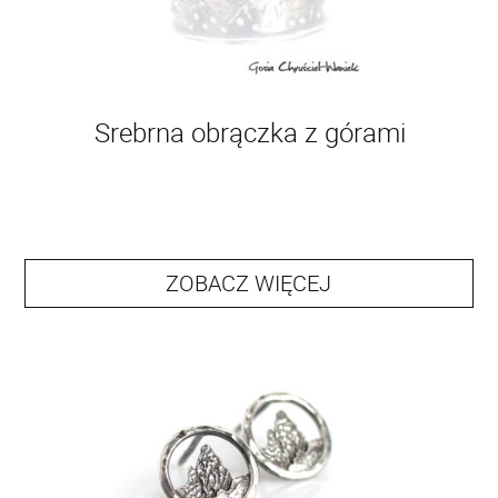
Srebrna obrączka z górami
ZOBACZ WIĘCEJ