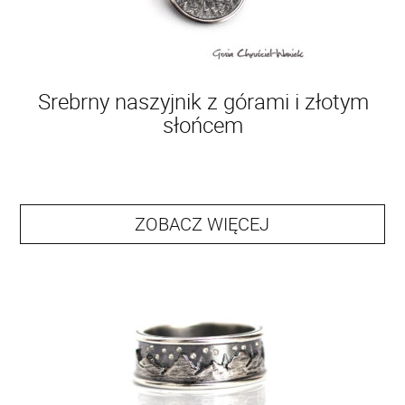
Srebrny naszyjnik z górami i złotym
słońcem
ZOBACZ WIĘCEJ