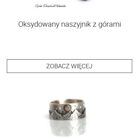
Oksydowany naszyjnik z górami
ZOBACZ WIĘCEJ