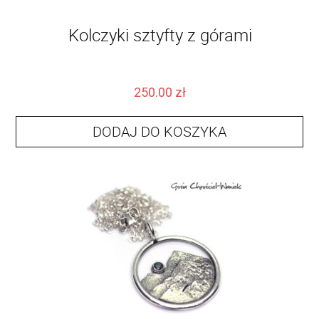
Kolczyki sztyfty z górami
250.00
zł
DODAJ DO KOSZYKA