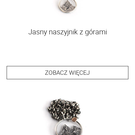
Jasny naszyjnik z górami
ZOBACZ WIĘCEJ