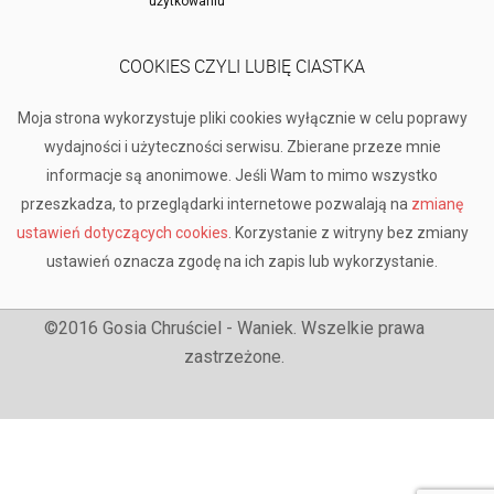
użytkowaniu
COOKIES CZYLI LUBIĘ CIASTKA
Moja strona wykorzystuje pliki cookies wyłącznie w celu poprawy
wydajności i użyteczności serwisu. Zbierane przeze mnie
informacje są anonimowe. Jeśli Wam to mimo wszystko
przeszkadza, to przeglądarki internetowe pozwalają na
zmianę
ustawień dotyczących cookies
. Korzystanie z witryny bez zmiany
ustawień oznacza zgodę na ich zapis lub wykorzystanie.
©2016 Gosia Chruściel - Waniek. Wszelkie prawa
zastrzeżone.