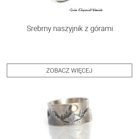
Srebrny naszyjnik z górami
ZOBACZ WIĘCEJ