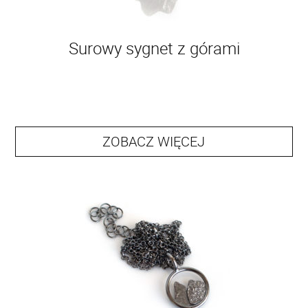
Surowy sygnet z górami
ZOBACZ WIĘCEJ