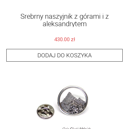
Srebrny naszyjnik z górami i z
aleksandrytem
430.00
zł
DODAJ DO KOSZYKA