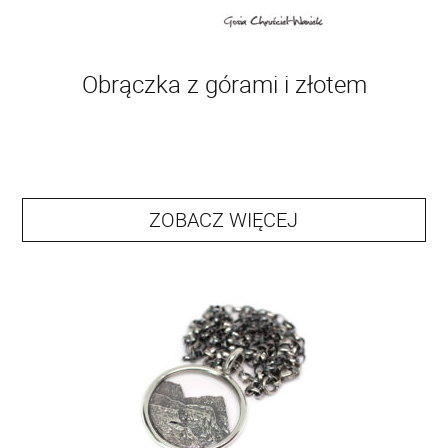
Obrączka z górami i złotem
ZOBACZ WIĘCEJ