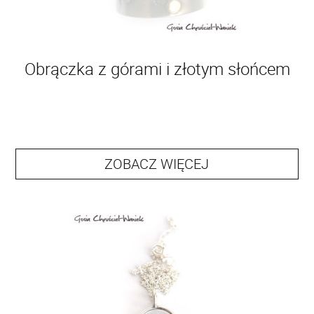
Obrączka z górami i złotym słońcem
ZOBACZ WIĘCEJ