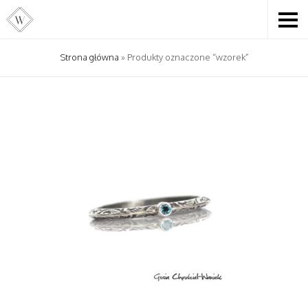
Strona główna
» Produkty oznaczone “wzorek”