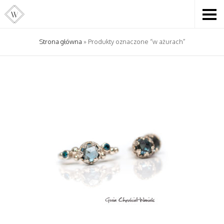
Strona główna
» Produkty oznaczone “w ażurach”