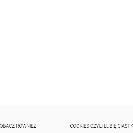
OBACZ RÓWNIEŻ
COOKIES CZYLI LUBIĘ CIAST