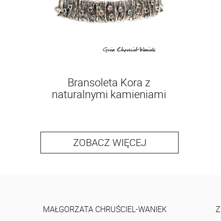
Bransoleta Kora z
naturalnymi kamieniami
ZOBACZ WIĘCEJ
MAŁGORZATA CHRUŚCIEL-WANIEK
Z