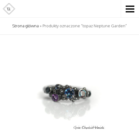
Strona główna
» Produkty oznaczone “topaz Neptune Garden”