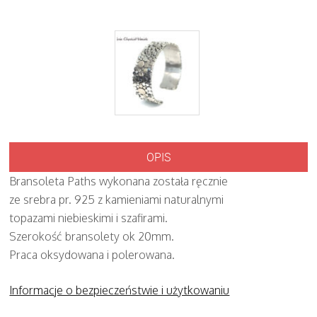
OPIS
Bransoleta Paths wykonana została ręcznie
ze srebra pr. 925 z kamieniami naturalnymi
topazami niebieskimi i szafirami.
Szerokość bransolety ok 20mm.
Praca oksydowana i polerowana.
Informacje o bezpieczeństwie i użytkowaniu