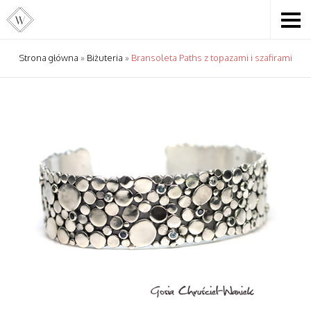
Strona główna
»
Biżuteria
»
Bransoleta Paths z topazami i szafirami