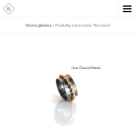
Strona główna
» Produkty oznaczone “tłoczona”