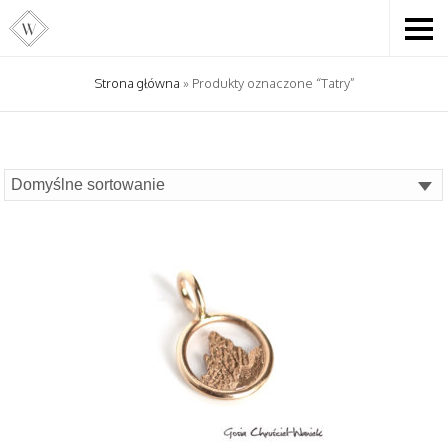
Strona główna
» Produkty oznaczone “Tatry”