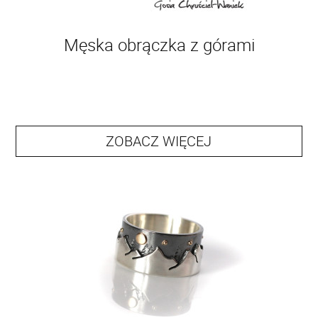
Męska obrączka z górami
ZOBACZ WIĘCEJ