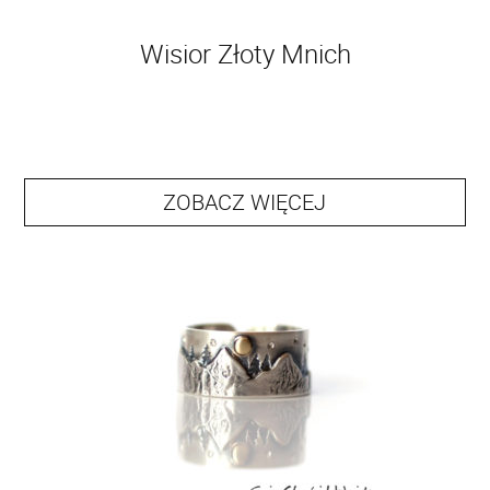
Wisior Złoty Mnich
ZOBACZ WIĘCEJ