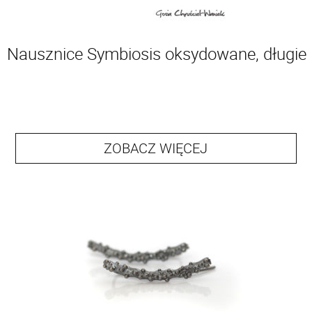
Nausznice Symbiosis oksydowane, długie
ZOBACZ WIĘCEJ