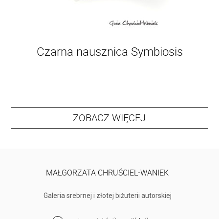
Czarna nausznica Symbiosis
ZOBACZ WIĘCEJ
MAŁGORZATA CHRUŚCIEL-WANIEK
Galeria srebrnej i złotej biżuterii autorskiej