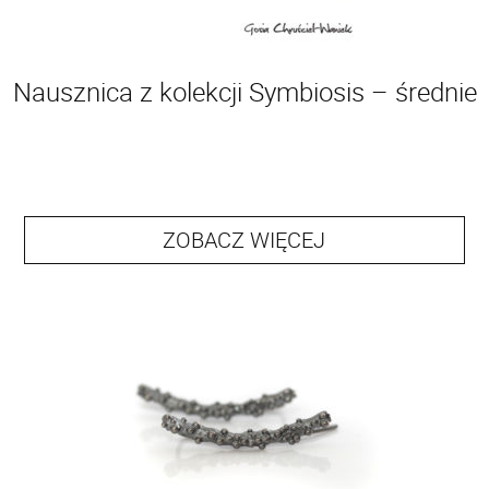
Nausznica z kolekcji Symbiosis – średnie
ZOBACZ WIĘCEJ