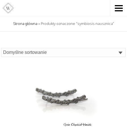
Strona główna
» Produkty oznaczone “symbiosis nausznica”