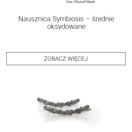
Nausznica Symbiosis – średnie
oksydowane
ZOBACZ WIĘCEJ