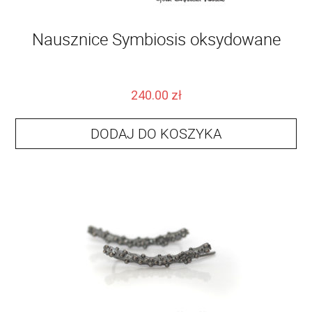
Nausznice Symbiosis oksydowane
240.00
zł
DODAJ DO KOSZYKA