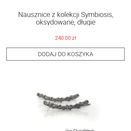
Nausznice z kolekcji Symbiosis,
oksydowane, długie
240.00
zł
DODAJ DO KOSZYKA