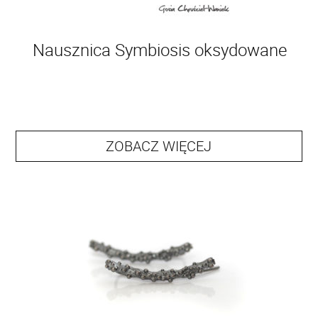
Nausznica Symbiosis oksydowane
ZOBACZ WIĘCEJ