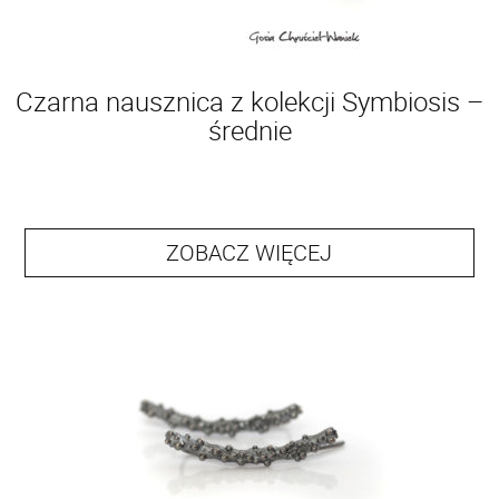
Czarna nausznica z kolekcji Symbiosis –
średnie
ZOBACZ WIĘCEJ