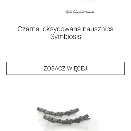
Czarna, oksydowana nausznica
Symbiosis
ZOBACZ WIĘCEJ