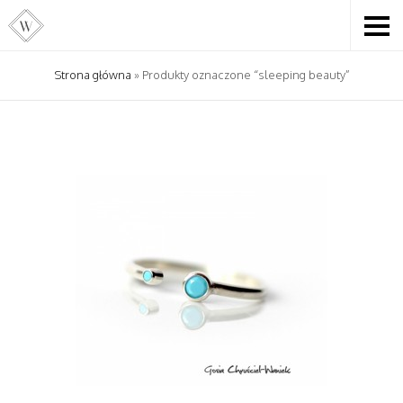
Strona główna
» Produkty oznaczone “sleeping beauty”