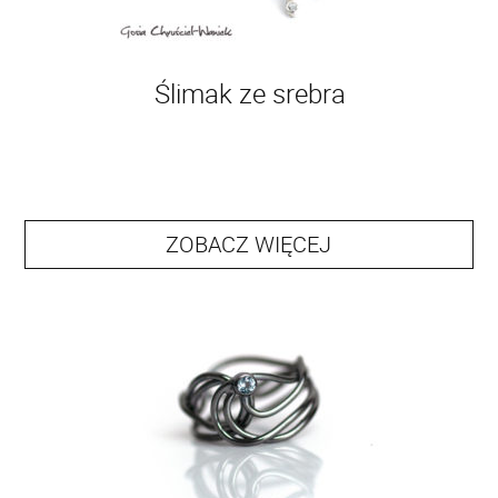
Ślimak ze srebra
ZOBACZ WIĘCEJ