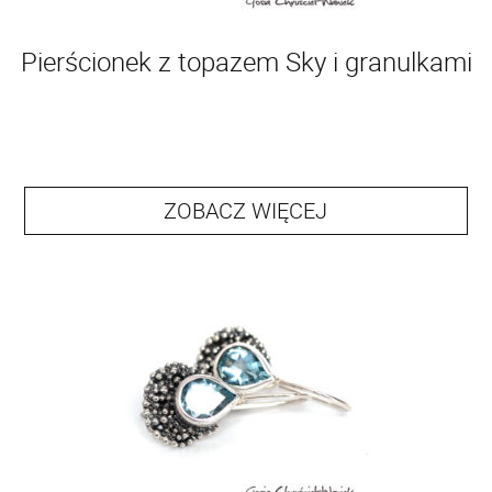
Pierścionek z topazem Sky i granulkami
ZOBACZ WIĘCEJ