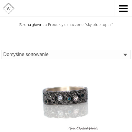
Strona główna
» Produkty oznaczone “sky blue topaz”