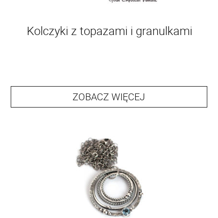
Kolczyki z topazami i granulkami
ZOBACZ WIĘCEJ