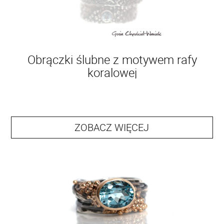
Obrączki ślubne z motywem rafy
koralowej
ZOBACZ WIĘCEJ