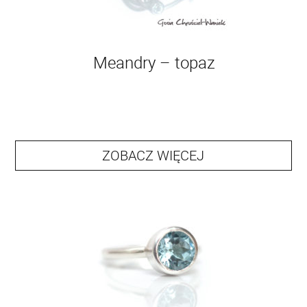
Meandry – topaz
ZOBACZ WIĘCEJ