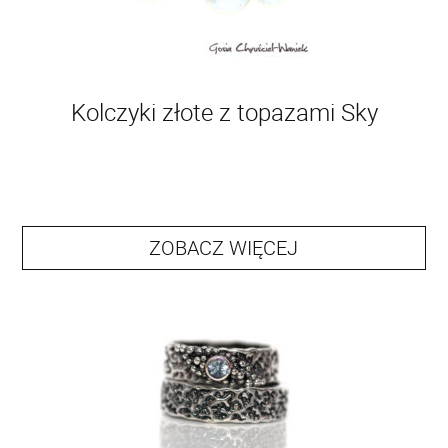
Kolczyki złote z topazami Sky
ZOBACZ WIĘCEJ