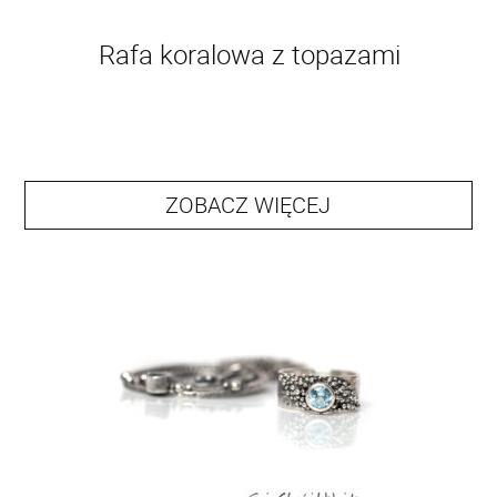
Rafa koralowa z topazami
ZOBACZ WIĘCEJ