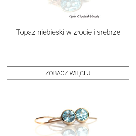
Topaz niebieski w złocie i srebrze
ZOBACZ WIĘCEJ