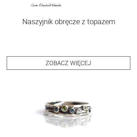
Naszyjnik obręcze z topazem
ZOBACZ WIĘCEJ