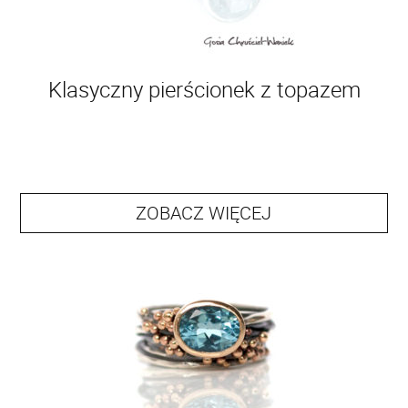
Klasyczny pierścionek z topazem
ZOBACZ WIĘCEJ