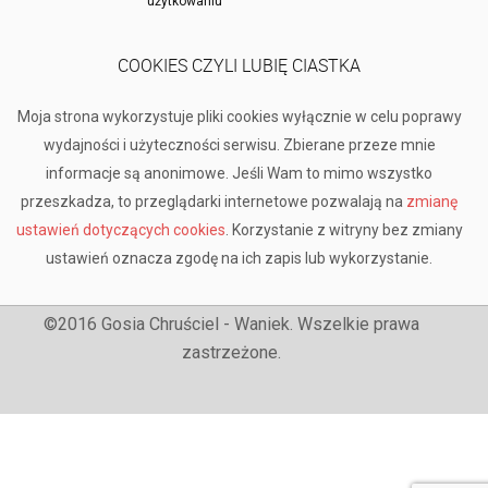
użytkowaniu
COOKIES CZYLI LUBIĘ CIASTKA
Moja strona wykorzystuje pliki cookies wyłącznie w celu poprawy
wydajności i użyteczności serwisu. Zbierane przeze mnie
informacje są anonimowe. Jeśli Wam to mimo wszystko
przeszkadza, to przeglądarki internetowe pozwalają na
zmianę
ustawień dotyczących cookies
. Korzystanie z witryny bez zmiany
ustawień oznacza zgodę na ich zapis lub wykorzystanie.
©2016 Gosia Chruściel - Waniek. Wszelkie prawa
zastrzeżone.