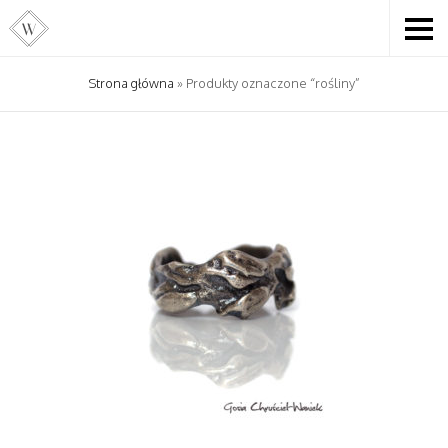
Strona główna
» Produkty oznaczone “rośliny”