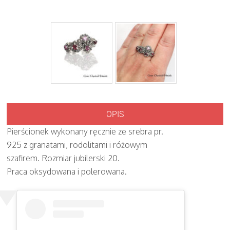
OPIS
Pierścionek wykonany ręcznie ze srebra pr.
925 z granatami, rodolitami i różowym
szafirem. Rozmiar jubilerski 20.
Praca oksydowana i polerowana.