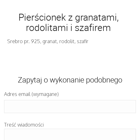
Pierścionek z granatami,
rodolitami i szafirem
Srebro pr. 925, granat, rodolit, szafir
Zapytaj o wykonanie podobnego
Adres email (wymagane)
Treść wiadomości