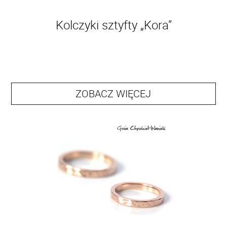
Kolczyki sztyfty „Kora”
ZOBACZ WIĘCEJ