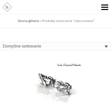
Strona główna
» Produkty oznaczone “repusowane”