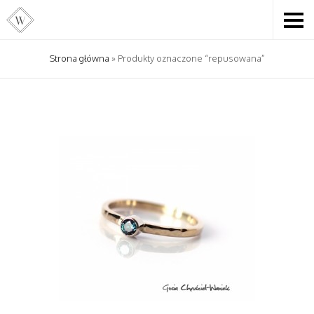
Strona główna
» Produkty oznaczone “repusowana”