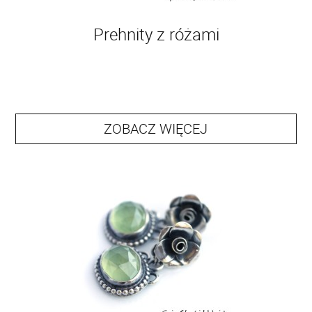
Prehnity z różami
ZOBACZ WIĘCEJ