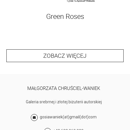
Green Roses
ZOBACZ WIĘCEJ
MAŁGORZATA CHRUŚCIEL-WANIEK
Galeria srebrnej i złotej biżuterii autorskiej
gosiawaniek(at)gmail(dot)com