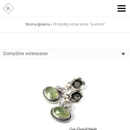
Strona główna
» Produkty oznaczone “prehnit”