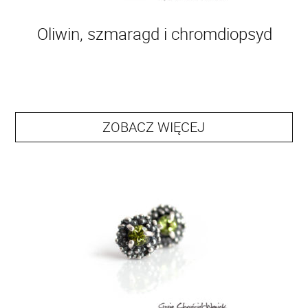
Oliwin, szmaragd i chromdiopsyd
ZOBACZ WIĘCEJ