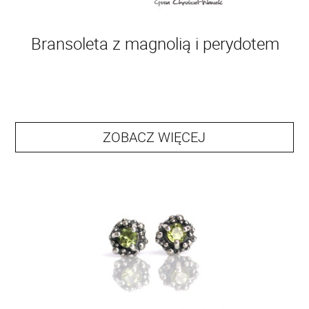
Bransoleta z magnolią i perydotem
ZOBACZ WIĘCEJ