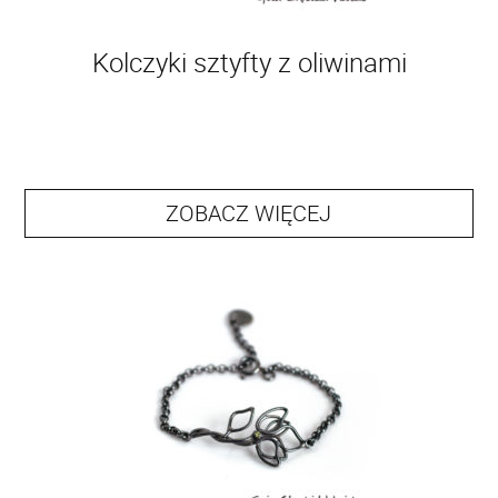
Kolczyki sztyfty z oliwinami
ZOBACZ WIĘCEJ