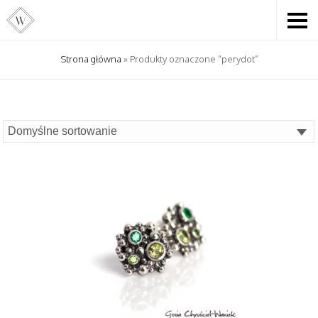
Strona główna
» Produkty oznaczone “perydot”