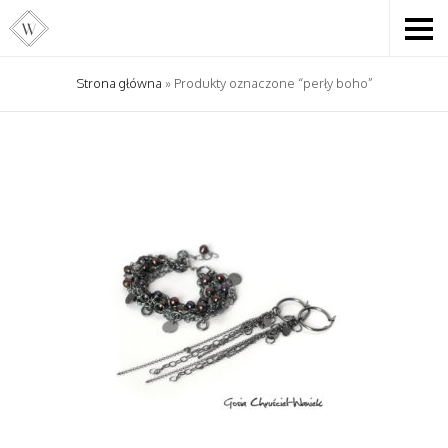
Strona główna
» Produkty oznaczone “perły boho”