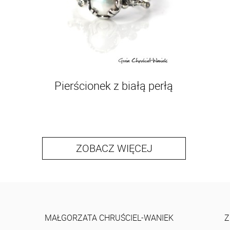
Pierścionek z białą perłą
ZOBACZ WIĘCEJ
MAŁGORZATA CHRUŚCIEL-WANIEK
Z