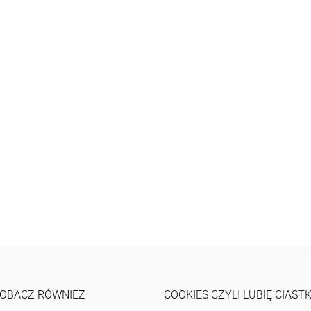
OBACZ RÓWNIEŻ
COOKIES CZYLI LUBIĘ CIAST