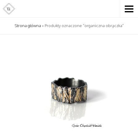
Strona główna
» Produkty oznaczone “organiczna obrączka”