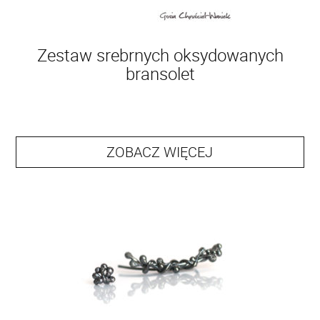
Zestaw srebrnych oksydowanych
bransolet
ZOBACZ WIĘCEJ