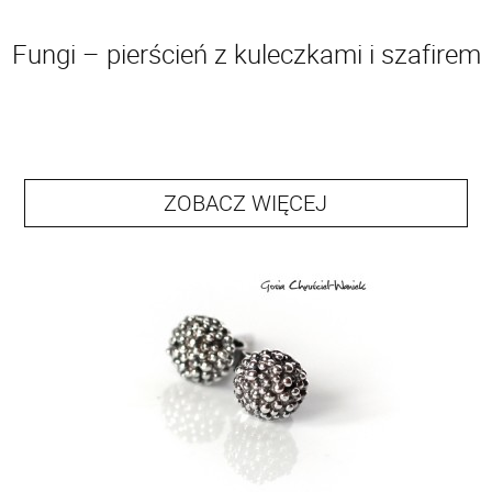
Fungi – pierścień z kuleczkami i szafirem
ZOBACZ WIĘCEJ