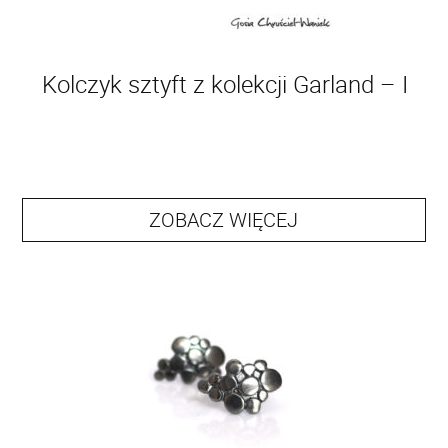
Kolczyk sztyft z kolekcji Garland – I
ZOBACZ WIĘCEJ