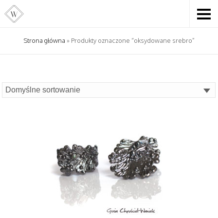
Strona główna
» Produkty oznaczone “oksydowane srebro”