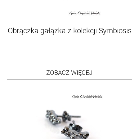
Obrączka gałązka z kolekcji Symbiosis
ZOBACZ WIĘCEJ