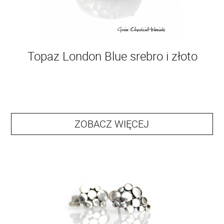
Topaz London Blue srebro i złoto
ZOBACZ WIĘCEJ