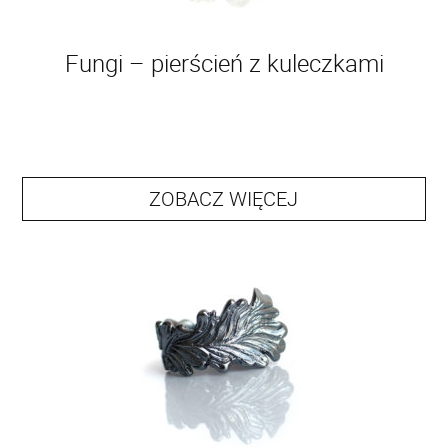
Fungi – pierścień z kuleczkami
ZOBACZ WIĘCEJ