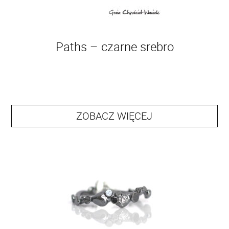
Paths – czarne srebro
ZOBACZ WIĘCEJ