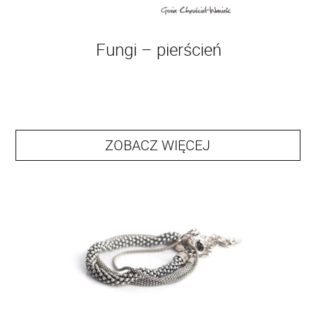
Fungi – pierścień
ZOBACZ WIĘCEJ