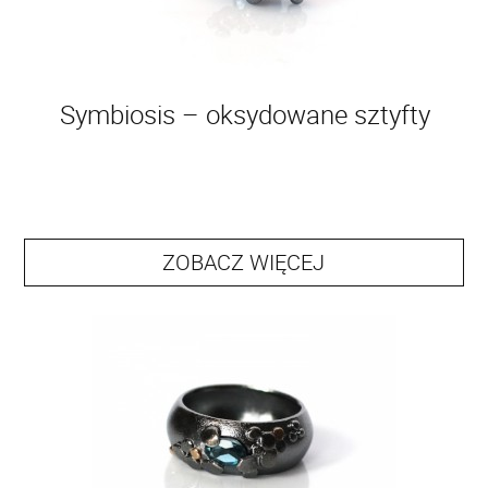
Symbiosis – oksydowane sztyfty
ZOBACZ WIĘCEJ