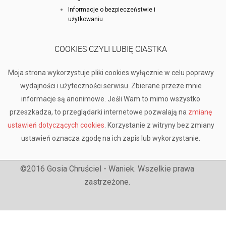
Informacje o bezpieczeństwie i
użytkowaniu
COOKIES CZYLI LUBIĘ CIASTKA
Moja strona wykorzystuje pliki cookies wyłącznie w celu poprawy
wydajności i użyteczności serwisu. Zbierane przeze mnie
informacje są anonimowe. Jeśli Wam to mimo wszystko
przeszkadza, to przeglądarki internetowe pozwalają na
zmianę
ustawień dotyczących cookies
. Korzystanie z witryny bez zmiany
ustawień oznacza zgodę na ich zapis lub wykorzystanie.
©2016 Gosia Chruściel - Waniek. Wszelkie prawa
zastrzeżone.