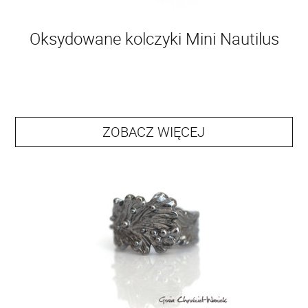
Oksydowane kolczyki Mini Nautilus
ZOBACZ WIĘCEJ