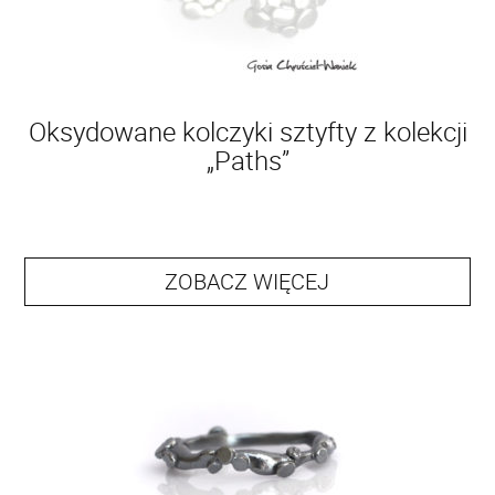
Oksydowane kolczyki sztyfty z kolekcji
„Paths”
ZOBACZ WIĘCEJ