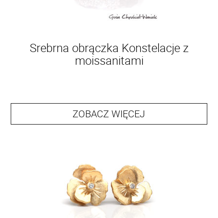
Srebrna obrączka Konstelacje z
moissanitami
ZOBACZ WIĘCEJ