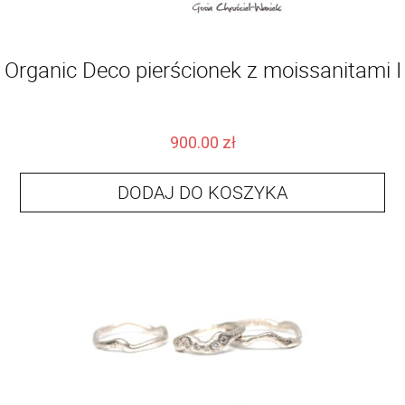
Organic Deco pierścionek z moissanitami I
900.00
zł
DODAJ DO KOSZYKA