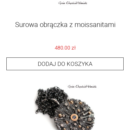
Surowa obrączka z moissanitami
480.00
zł
DODAJ DO KOSZYKA