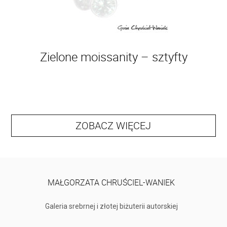
Zielone moissanity – sztyfty
ZOBACZ WIĘCEJ
MAŁGORZATA CHRUŚCIEL-WANIEK
Galeria srebrnej i złotej biżuterii autorskiej