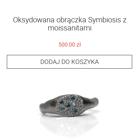
Oksydowana obrączka Symbiosis z
moissanitami
500.00
zł
DODAJ DO KOSZYKA