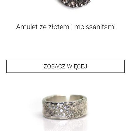
Amulet ze złotem i moissanitami
ZOBACZ WIĘCEJ