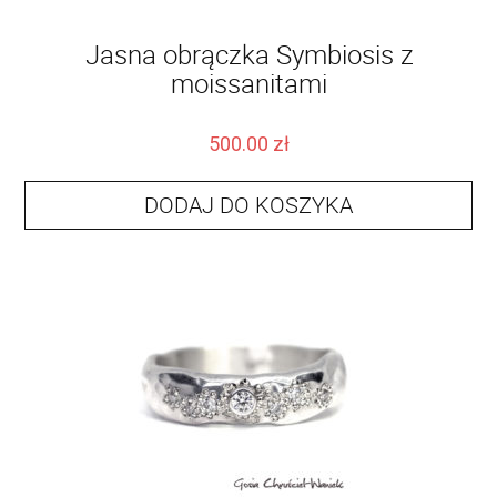
Jasna obrączka Symbiosis z
moissanitami
500.00
zł
DODAJ DO KOSZYKA