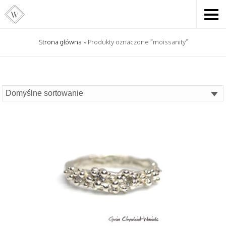
Strona główna
» Produkty oznaczone “moissanity”