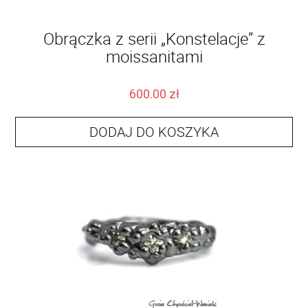
Obrączka z serii „Konstelacje” z
moissanitami
600.00
zł
DODAJ DO KOSZYKA