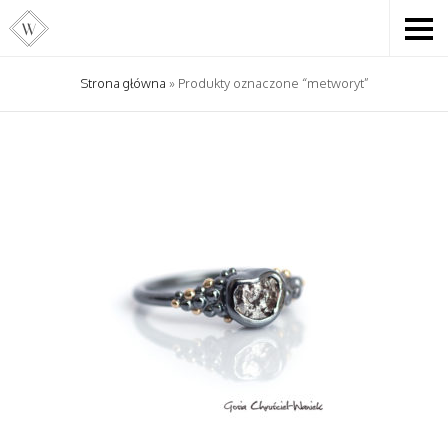
Strona główna
» Produkty oznaczone “metworyt”