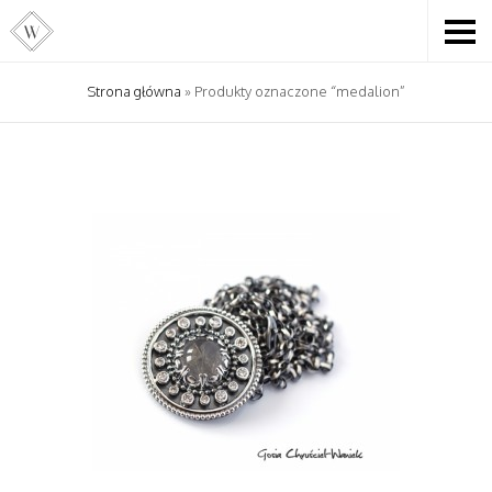
Strona główna
» Produkty oznaczone “medalion”