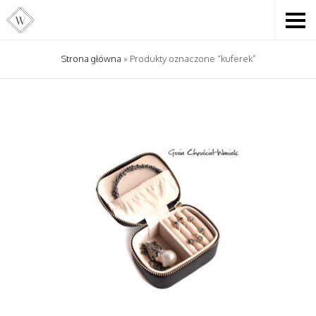
Strona główna
» Produkty oznaczone “kuferek”