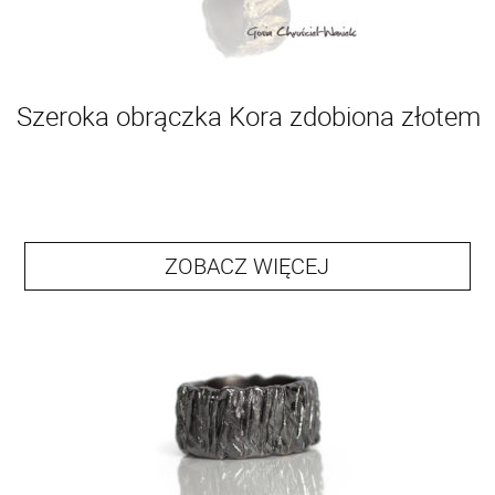
Szeroka obrączka Kora zdobiona złotem
ZOBACZ WIĘCEJ