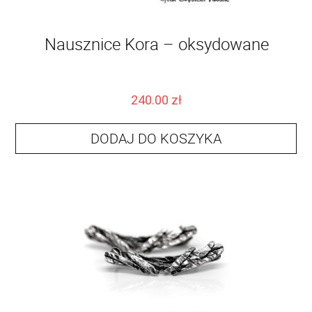
Nausznice Kora – oksydowane
240.00
zł
DODAJ DO KOSZYKA