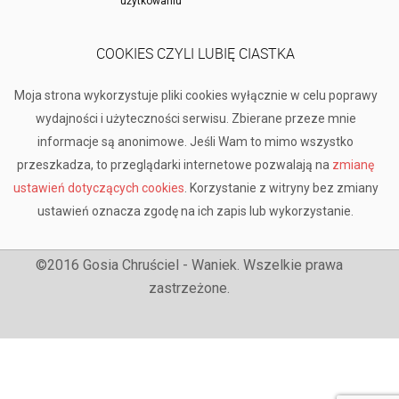
użytkowaniu
COOKIES CZYLI LUBIĘ CIASTKA
Moja strona wykorzystuje pliki cookies wyłącznie w celu poprawy
wydajności i użyteczności serwisu. Zbierane przeze mnie
informacje są anonimowe. Jeśli Wam to mimo wszystko
przeszkadza, to przeglądarki internetowe pozwalają na
zmianę
ustawień dotyczących cookies
. Korzystanie z witryny bez zmiany
ustawień oznacza zgodę na ich zapis lub wykorzystanie.
©2016 Gosia Chruściel - Waniek. Wszelkie prawa
zastrzeżone.