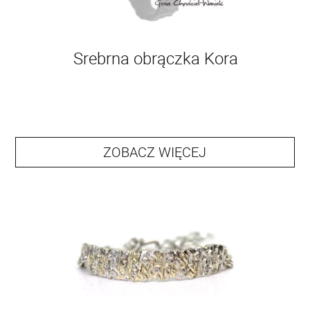
Srebrna obrączka Kora
ZOBACZ WIĘCEJ