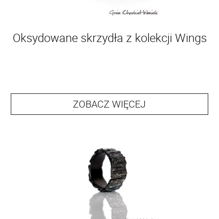
Oksydowane skrzydła z kolekcji Wings
ZOBACZ WIĘCEJ