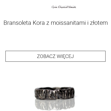
Bransoleta Kora z moissanitami i złotem
ZOBACZ WIĘCEJ