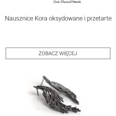
Nausznice Kora oksydowane i przetarte
ZOBACZ WIĘCEJ