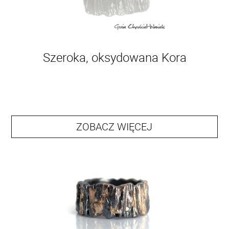
Szeroka, oksydowana Kora
ZOBACZ WIĘCEJ