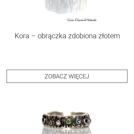
Kora – obrączka zdobiona złotem
ZOBACZ WIĘCEJ