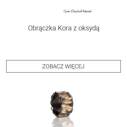
Obrączka Kora z oksydą
ZOBACZ WIĘCEJ