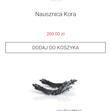
Nausznica Kora
200.00
zł
DODAJ DO KOSZYKA