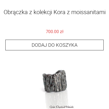
Obrączka z kolekcji Kora z moissanitami
700.00
zł
DODAJ DO KOSZYKA