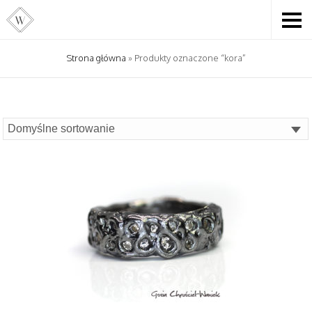
Strona główna
» Produkty oznaczone “kora”