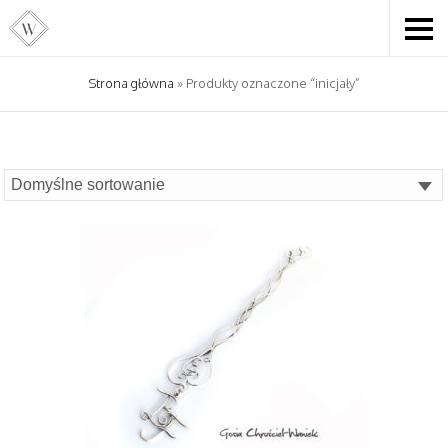
Strona główna
» Produkty oznaczone “inicjały”