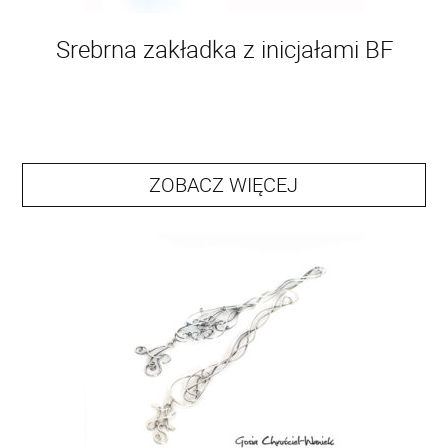
Srebrna zakładka z inicjałami BF
ZOBACZ WIĘCEJ