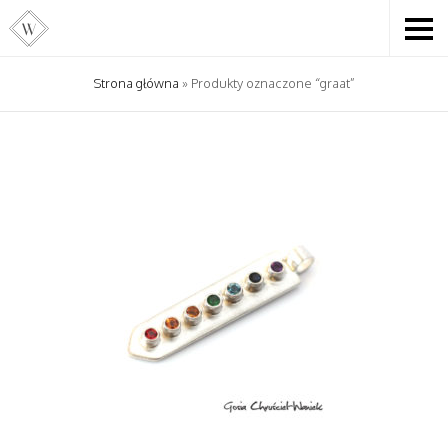
Strona główna
» Produkty oznaczone “graat”