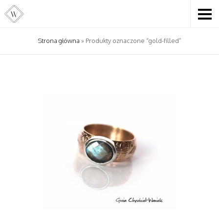
Strona główna
» Produkty oznaczone “gold-filled”