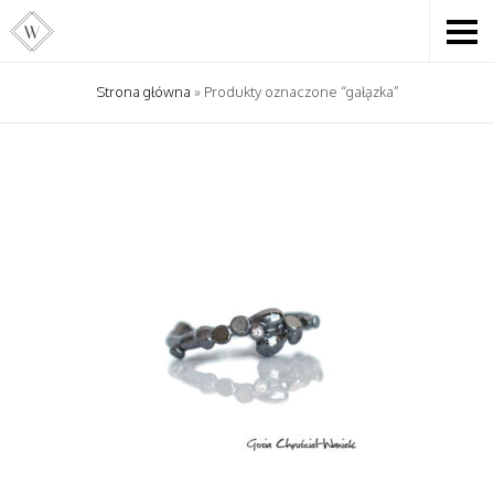
Strona główna
» Produkty oznaczone “gałązka”