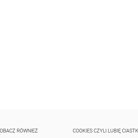
OBACZ RÓWNIEŻ
COOKIES CZYLI LUBIĘ CIAST