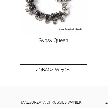
Gypsy Queen
ZOBACZ WIĘCEJ
MAŁGORZATA CHRUŚCIEL-WANIEK
Z