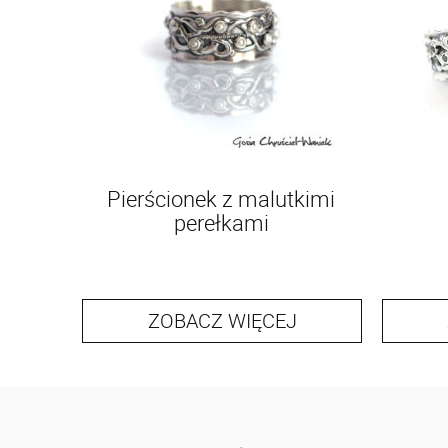
Pierścionek z malutkimi
perełkami
ZOBACZ WIĘCEJ