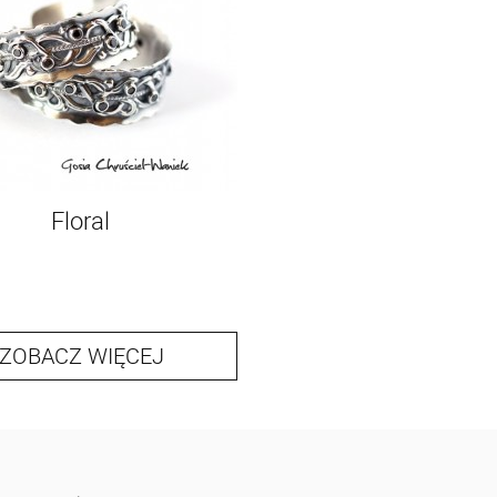
Floral
ZOBACZ WIĘCEJ