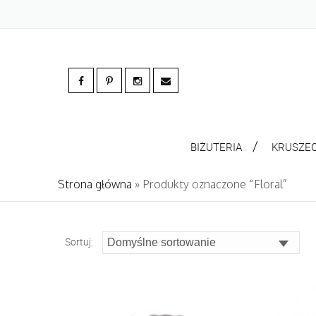
BIŻUTERIA
KRUSZE
Strona główna
» Produkty oznaczone “Floral”
Sortuj: