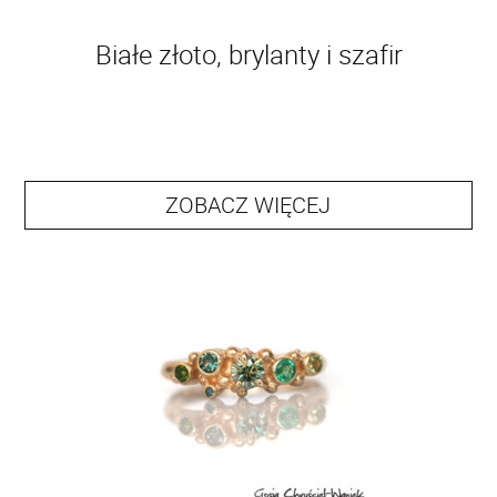
Białe złoto, brylanty i szafir
ZOBACZ WIĘCEJ