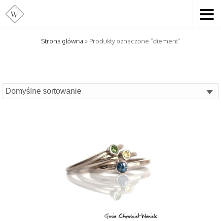
Strona główna
» Produkty oznaczone “diement”