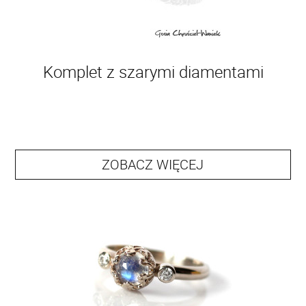
Komplet z szarymi diamentami
ZOBACZ WIĘCEJ