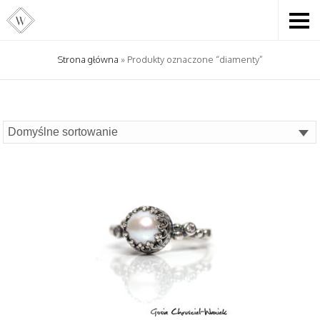
Strona główna
» Produkty oznaczone “diamenty”