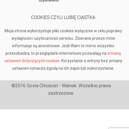
użytkowaniu
COOKIES CZYLI LUBIĘ CIASTKA
Moja strona wykorzystuje pliki cookies wyłącznie w celu poprawy
wydajności i użyteczności serwisu. Zbierane przeze mnie
informacje są anonimowe. Jeśli Wam to mimo wszystko
przeszkadza, to przeglądarki internetowe pozwalają na
zmianę
ustawień dotyczących cookies
. Korzystanie z witryny bez zmiany
ustawień oznacza zgodę na ich zapis lub wykorzystanie.
©2016 Gosia Chruściel - Waniek. Wszelkie prawa
zastrzeżone.