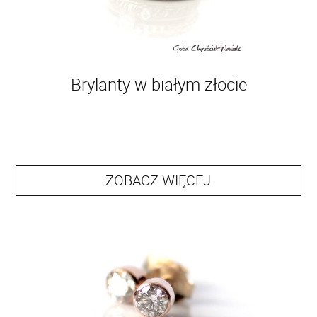
Brylanty w białym złocie
ZOBACZ WIĘCEJ