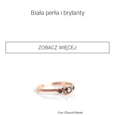
Biała perła i brylanty
ZOBACZ WIĘCEJ