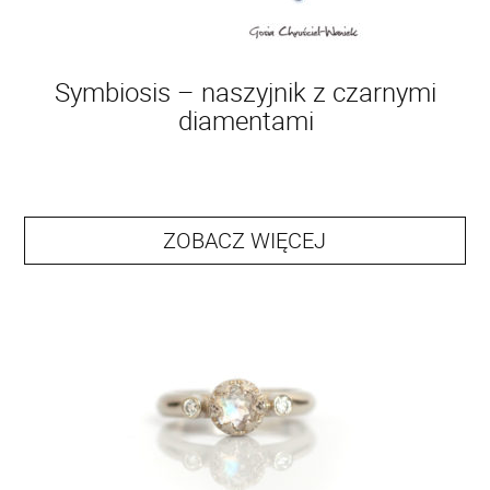
Symbiosis – naszyjnik z czarnymi
diamentami
ZOBACZ WIĘCEJ