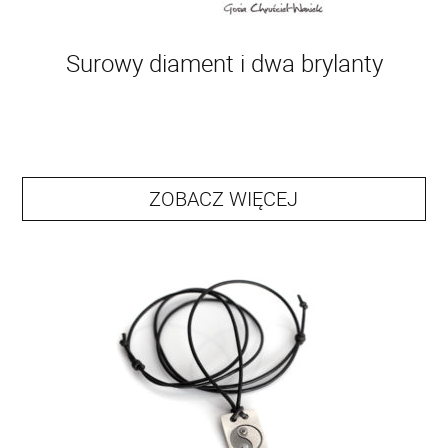
Surowy diament i dwa brylanty
ZOBACZ WIĘCEJ