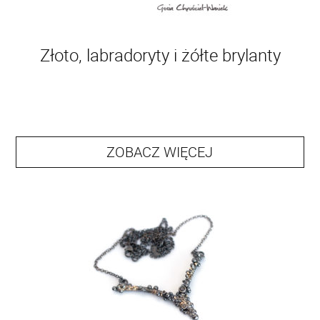
Złoto, labradoryty i żółte brylanty
ZOBACZ WIĘCEJ