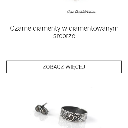
Czarne diamenty w diamentowanym
srebrze
ZOBACZ WIĘCEJ