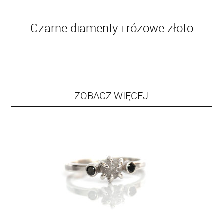
Czarne diamenty i różowe złoto
ZOBACZ WIĘCEJ