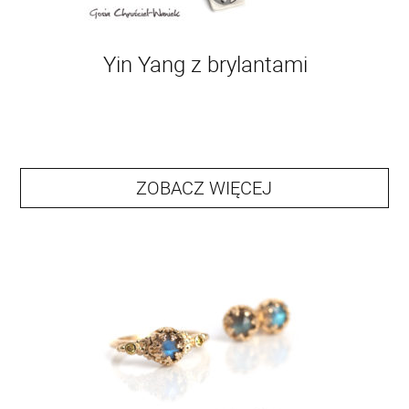
Yin Yang z brylantami
ZOBACZ WIĘCEJ