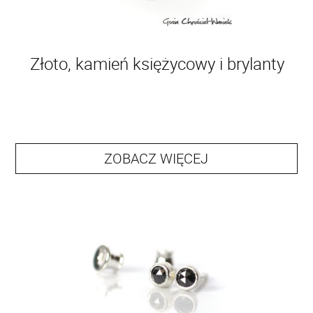
Złoto, kamień księżycowy i brylanty
ZOBACZ WIĘCEJ