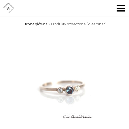
Strona główna
» Produkty oznaczone “diaemnet”