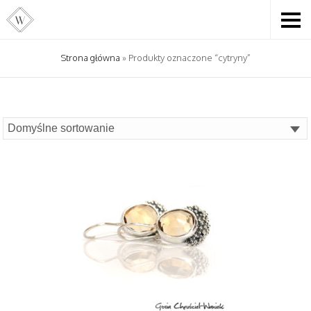
Strona główna
» Produkty oznaczone “cytryny”