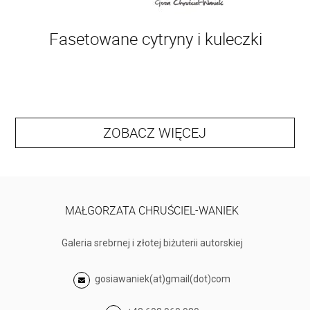
Fasetowane cytryny i kuleczki
ZOBACZ WIĘCEJ
MAŁGORZATA CHRUŚCIEL-WANIEK
Galeria srebrnej i złotej biżuterii autorskiej
gosiawaniek(at)gmail(dot)com