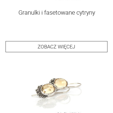
Granulki i fasetowane cytryny
ZOBACZ WIĘCEJ