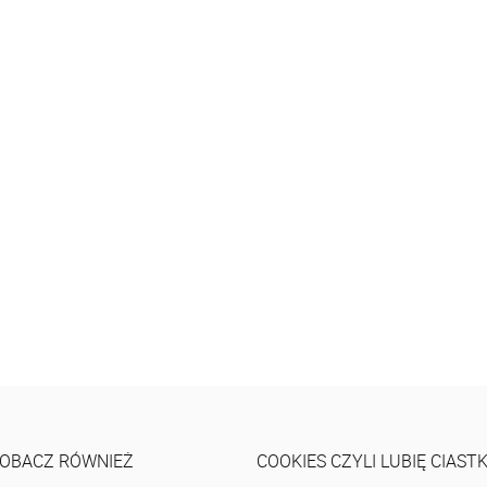
OBACZ RÓWNIEŻ
COOKIES CZYLI LUBIĘ CIAST