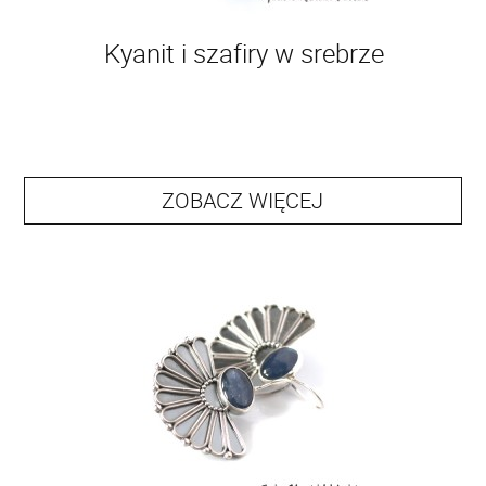
Kyanit i szafiry w srebrze
ZOBACZ WIĘCEJ