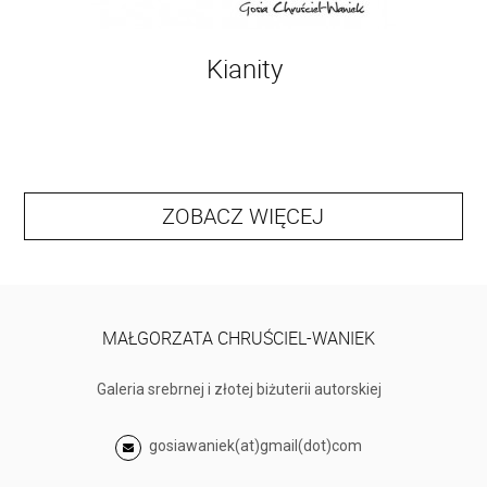
Kianity
ZOBACZ WIĘCEJ
MAŁGORZATA CHRUŚCIEL-WANIEK
Galeria srebrnej i złotej biżuterii autorskiej
gosiawaniek(at)gmail(dot)com