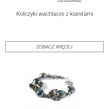
Kolczyki wachlarze z kianitami
ZOBACZ WIĘCEJ