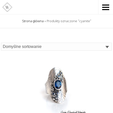
Strona główna
» Produkty oznaczone “cyanite”