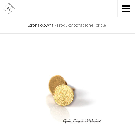
Strona główna
» Produkty oznaczone “circle”