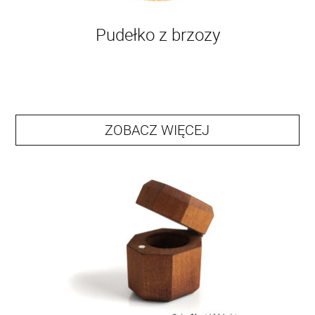
Pudełko z brzozy
ZOBACZ WIĘCEJ