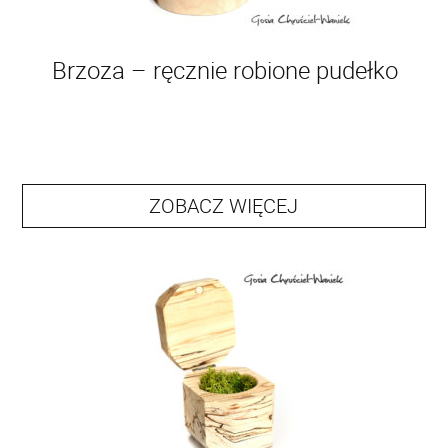
Brzoza – ręcznie robione pudełko
ZOBACZ WIĘCEJ