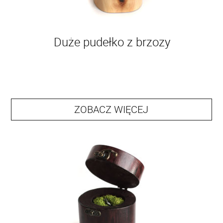
Duże pudełko z brzozy
ZOBACZ WIĘCEJ