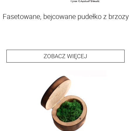
Fasetowane, bejcowane pudełko z brzozy
ZOBACZ WIĘCEJ