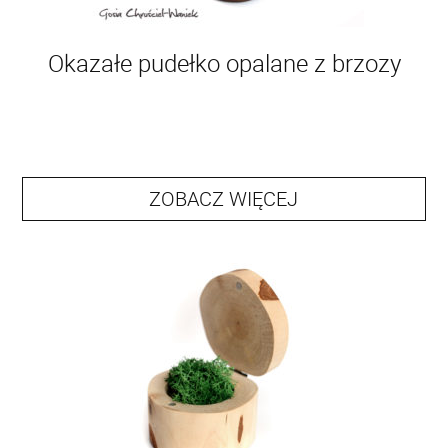
Okazałe pudełko opalane z brzozy
ZOBACZ WIĘCEJ