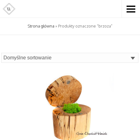
Strona główna
» Produkty oznaczone “brzoza”