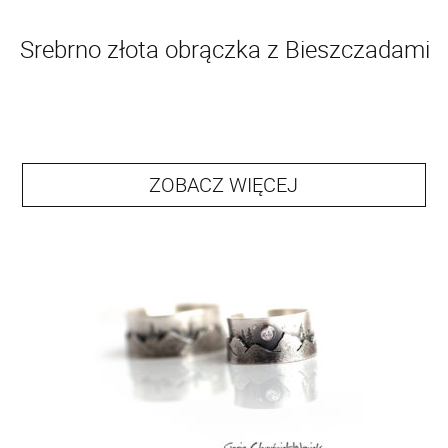
Srebrno złota obrączka z Bieszczadami
ZOBACZ WIĘCEJ