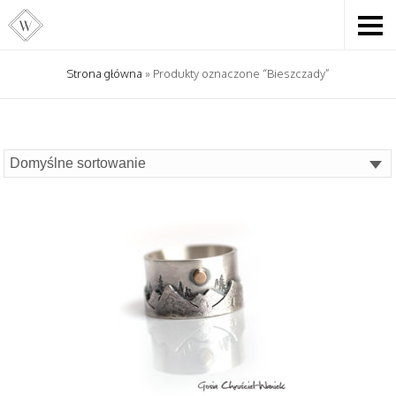
Strona główna
» Produkty oznaczone “Bieszczady”