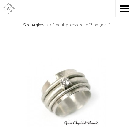
Strona główna
» Produkty oznaczone “3 obrączki”