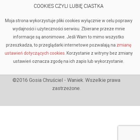
COOKIES CZYLI LUBIĘ CIASTKA
Moja strona wykorzystuje pliki cookies wyłącznie w celu poprawy
wydajności i użyteczności serwisu. Zbierane przeze mnie
informacje są anonimowe. Jeśli Wam to mimo wszystko
przeszkadza, to przeglądarki internetowe pozwalają na
zmianę
ustawień dotyczących cookies
. Korzystanie z witryny bez zmiany
ustawień oznacza zgodę na ich zapis lub wykorzystanie.
©2016 Gosia Chruściel - Waniek. Wszelkie prawa
zastrzeżone.