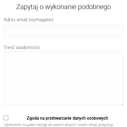
Zapytaj o wykonanie podobnego
Adres email (wymagane)
Treść wiadomości
Zgoda na przetwarzanie danych osobowych
Użytkownik ma pełen dostęp do swoich danych i może cofnąć powyższą