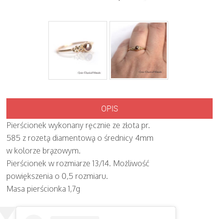
OPIS
Pierścionek wykonany ręcznie ze złota pr.
585 z rozetą diamentową o średnicy 4mm
w kolorze brązowym.
Pierścionek w rozmiarze 13/14. Możliwość
powiększenia o 0,5 rozmiaru.
Masa pierścionka 1,7g