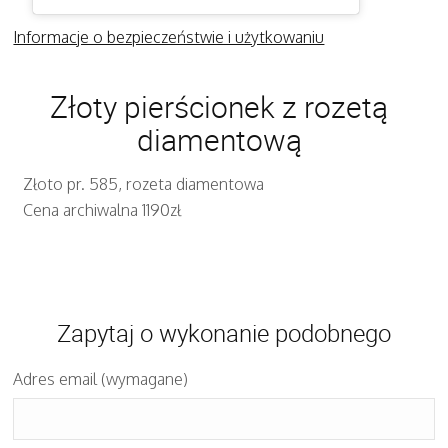
Informacje o bezpieczeństwie i użytkowaniu
Złoty pierścionek z rozetą
diamentową
Złoto pr. 585, rozeta diamentowa
Cena archiwalna 1190zł
Zapytaj o wykonanie podobnego
Adres email (wymagane)