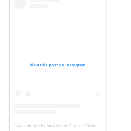
View this post on Instagram
A post shared by Małgorzata Chruściel-Waniek (@gosiawaniek)