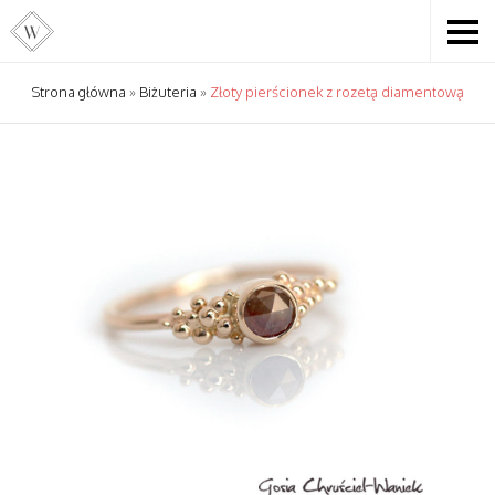
Strona główna
»
Biżuteria
»
Złoty pierścionek z rozetą diamentową